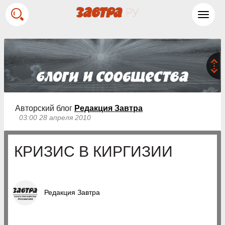
Toggl
navig
Авторский блог
Редакция Завтра
03:00 28 апреля 2010
КРИЗИС В КИРГИЗИИ
Редакция Завтра