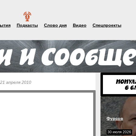
ытия
Подкасты
Слово дня
Видео
Спецпроекты
 21 апреля 2010
Фурсов
30 июля 2026