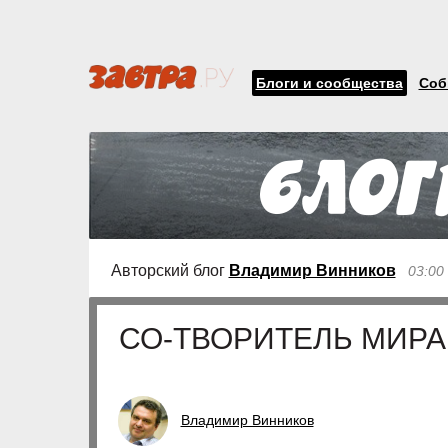
Блоги и сообщества
Соб
Авторский блог
Владимир Винников
03:00
СО-ТВОРИТЕЛЬ МИРА
Владимир Винников