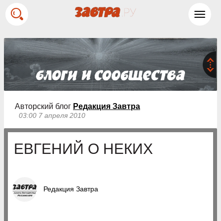
Toggl
navig
Авторский блог
Редакция Завтра
03:00 7 апреля 2010
ЕВГЕНИЙ О НЕКИХ
Редакция Завтра