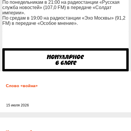
По понедельникам в 21:00 на радиостанции «Русская
служба новостей» (107,0 FM) в передаче «Солдат
империи».
По средам в 19:00 на радиостанции «Эхо Москвы» (91,2
FM) в передаче «Особое мнение».
Слово «война»
15 июля 2026