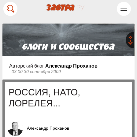
Toggl
navig
Авторский блог
Александр Проханов
03:00 30 сентября 2009
РОССИЯ, НАТО,
ЛОРЕЛЕЯ...
Александр Проханов