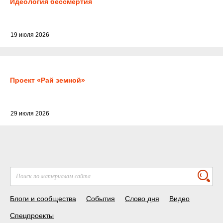
Идеология бессмертия
19 июля 2026
Проект «Рай земной»
29 июля 2026
Блоги и сообщества
События
Слово дня
Видео
Спецпроекты