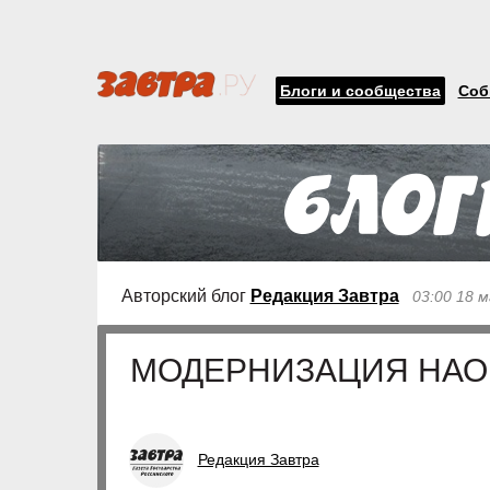
Блоги и сообщества
Соб
Авторский блог
Редакция Завтра
03:00 18 
МОДЕРНИЗАЦИЯ НАО
Редакция Завтра