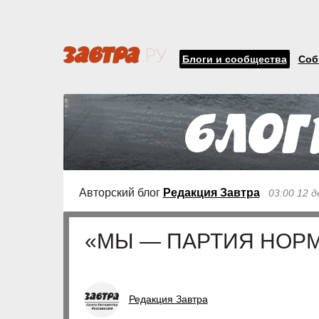
Блоги и сообщества
Соб
Авторский блог
Редакция Завтра
03:00 12 д
«МЫ — ПАРТИЯ НОР
Редакция Завтра