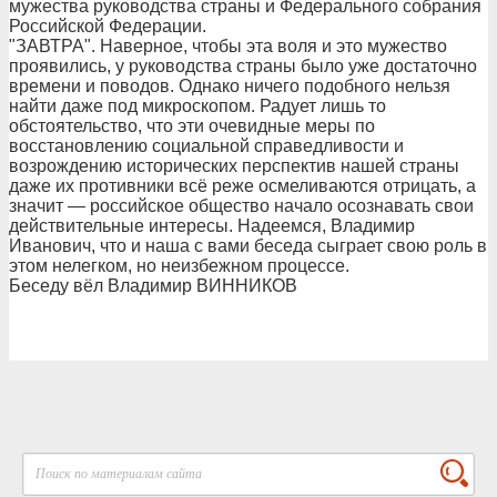
мужества руководства страны и Федерального собрания
Российской Федерации.
"ЗАВТРА". Наверное, чтобы эта воля и это мужество
проявились, у руководства страны было уже достаточно
времени и поводов. Однако ничего подобного нельзя
найти даже под микроскопом. Радует лишь то
обстоятельство, что эти очевидные меры по
восстановлению социальной справедливости и
возрождению исторических перспектив нашей страны
даже их противники всё реже осмеливаются отрицать, а
значит — российское общество начало осознавать свои
действительные интересы. Надеемся, Владимир
Иванович, что и наша с вами беседа сыграет свою роль в
этом нелегком, но неизбежном процессе.
Беседу вёл Владимир ВИННИКОВ