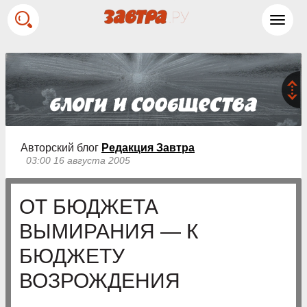
Toggl
navig
Авторский блог
Редакция Завтра
03:00 16 августа 2005
ОТ БЮДЖЕТА
ВЫМИРАНИЯ — К
БЮДЖЕТУ
ВОЗРОЖДЕНИЯ