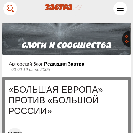
Toggl
navig
Авторский блог
Редакция Завтра
03:00 19 июля 2005
«БОЛЬШАЯ ЕВРОПА»
ПРОТИВ «БОЛЬШОЙ
РОССИИ»