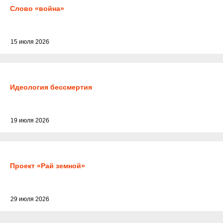
Слово «война»
15 июля 2026
Идеология бессмертия
19 июля 2026
Проект «Рай земной»
29 июля 2026