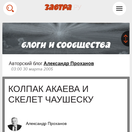
Toggl
navig
Авторский блог
Александр Проханов
03:00 30 марта 2005
КОЛПАК АКАЕВА И
СКЕЛЕТ ЧАУШЕСКУ
Александр Проханов