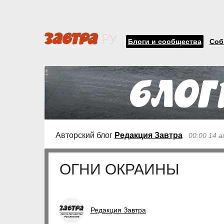
Блоги и сообщества
Соб
Авторский блог
Редакция Завтра
00:00 14 а
ОГНИ ОКРАИНЫ
Редакция Завтра