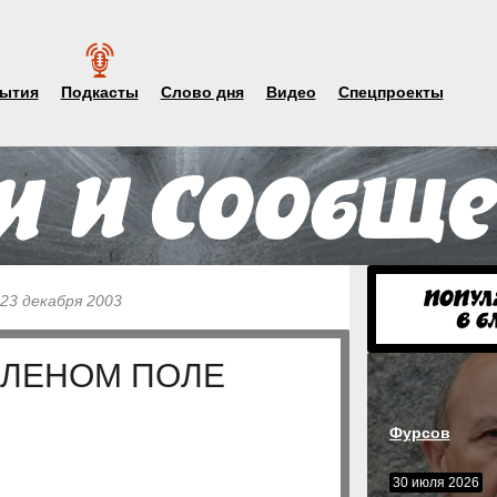
ытия
Подкасты
Слово дня
Видео
Спецпроекты
 23 декабря 2003
ЗЕЛЕНОМ ПОЛЕ
Фурсов
30 июля 2026