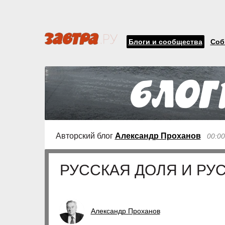
Блоги и сообщества
Соб
Авторский блог
Александр Проханов
00:00
РУССКАЯ ДОЛЯ И РУ
Александр Проханов