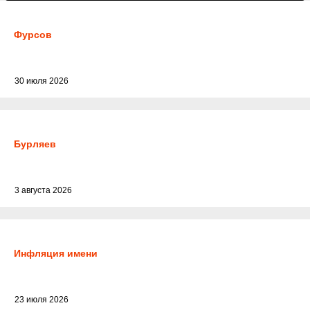
Фурсов
30 июля 2026
Бурляев
3 августа 2026
Инфляция имени
23 июля 2026