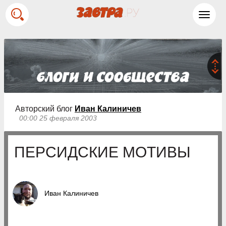
Toggl
navig
Авторский блог
Иван Калиничев
00:00 25 февраля 2003
ПЕРСИДСКИЕ МОТИВЫ
Иван Калиничев