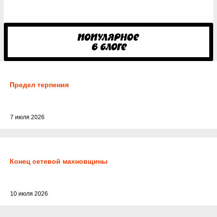
Предел терпения
7 июля 2026
Конец сетевой махновщины
10 июля 2026