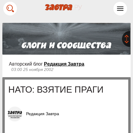
Toggl
navig
Авторский блог
Редакция Завтра
03:00 25 ноября 2002
НАТО: ВЗЯТИЕ ПРАГИ
Редакция Завтра