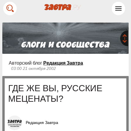
Toggl
navig
Авторский блог
Редакция Завтра
03:00 21 октября 2002
ГДЕ ЖЕ ВЫ, РУССКИЕ
МЕЦЕНАТЫ?
Редакция Завтра