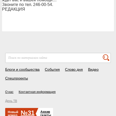
Звоните по тел. 246-00-54.
РЕДАКЦИЯ
Блоги и сообщества
События
Слово дня
Видео
Спецпроекты
О нас
Контактная информация
День ТВ
№31
Архив
Новый
номер
газеты