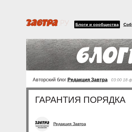
Блоги и сообщества
Соб
Авторский блог
Редакция Завтра
03:00 18 
ГАРАНТИЯ ПОРЯДКА
Редакция Завтра