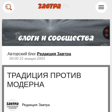
Toggl
navig
Авторский блог
Редакция Завтра
00:00 21 января 2003
ТРАДИЦИЯ ПРОТИВ
МОДЕРНА
Редакция Завтра