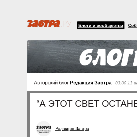
Блоги и сообщества
Соб
Авторский блог
Редакция Завтра
03:00 13 
“А ЭТОТ СВЕТ ОСТАНЕ
Редакция Завтра