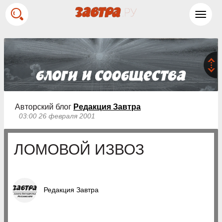
Toggl
navig
Авторский блог
Редакция Завтра
03:00 26 февраля 2001
ЛОМОВОЙ ИЗВОЗ
Редакция Завтра