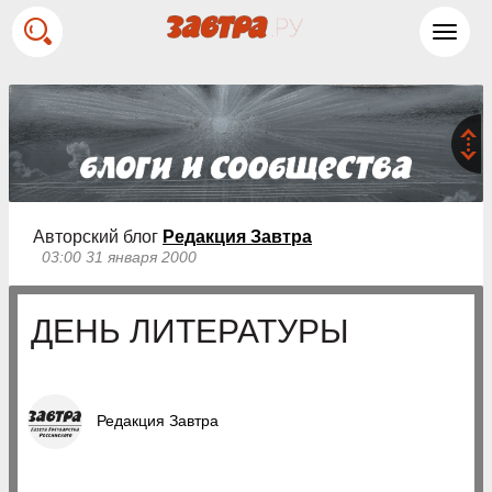
Toggl
navig
Авторский блог
Редакция Завтра
03:00 31 января 2000
ДЕНЬ ЛИТЕРАТУРЫ
Редакция Завтра