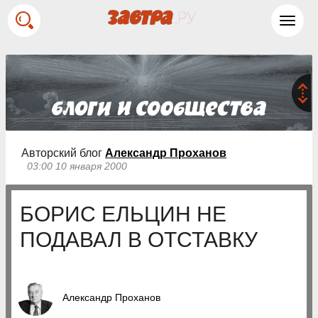
Toggl
navig
Авторский блог
Александр Проханов
03:00 10 января 2000
БОРИС ЕЛЬЦИН НЕ
ПОДАВАЛ В ОТСТАВКУ
Александр Проханов