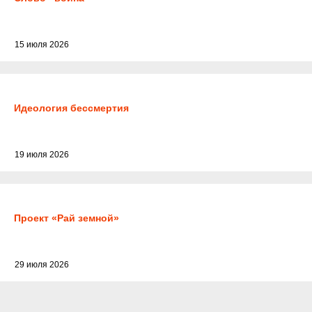
15 июля 2026
Идеология бессмертия
19 июля 2026
Проект «Рай земной»
29 июля 2026