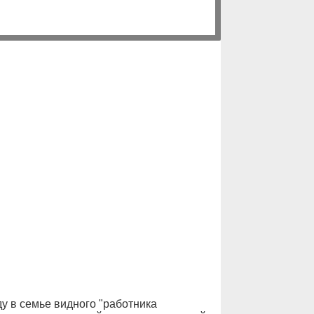
у в семье видного "работника