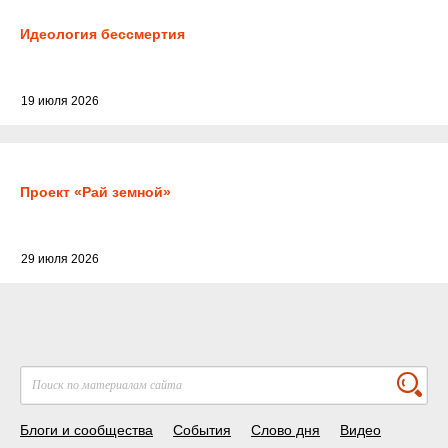
Идеология бессмертия
19 июля 2026
Проект «Рай земной»
29 июля 2026
Блоги и сообщества
События
Слово дня
Видео