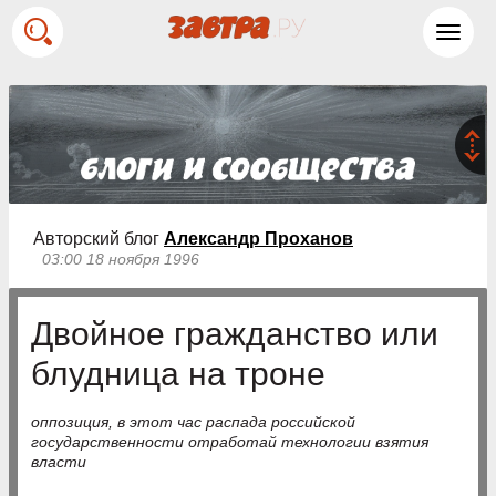
Toggl
navig
Авторский блог
Александр Проханов
03:00 18 ноября 1996
Двойное гражданство или
блудница на троне
оппозиция, в этот час распада российской
государственности отработай технологии взятия
власти