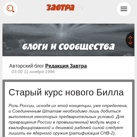
Toggl
navig
Авторский блог
Редакция Завтра
03:00 11 ноября 1996
Старый курс нового Билла
Роль России, исходя из этой концепции, уже определена,
и Соединенным Штатам необходимо лишь добиться
выполнения некоторых предварительных условий. Для
превращения России в промышленный модуль мира с
квалифицированной и дешевой рабочей силой следует
лишить ее ядерного оружия (ратификация СНВ-2),