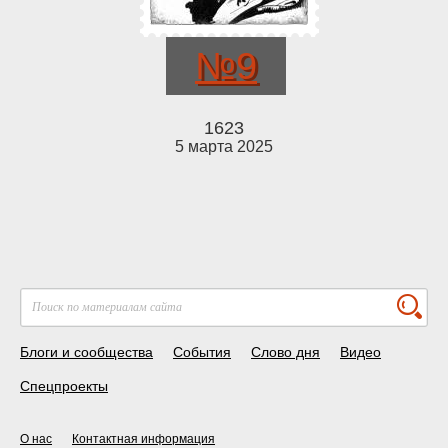
№9
1623
5 марта 2025
Блоги и сообщества
События
Слово дня
Видео
Спецпроекты
О нас
Контактная информация