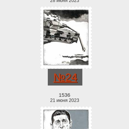
28 июня 2023
№24
1536
21 июня 2023