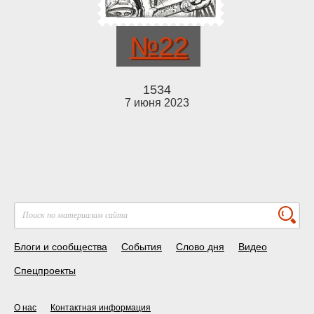
№22
1534
7 июня 2023
Блоги и сообщества
События
Слово дня
Видео
Спецпроекты
О нас
Контактная информация