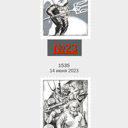
№23
1535
14 июня 2023