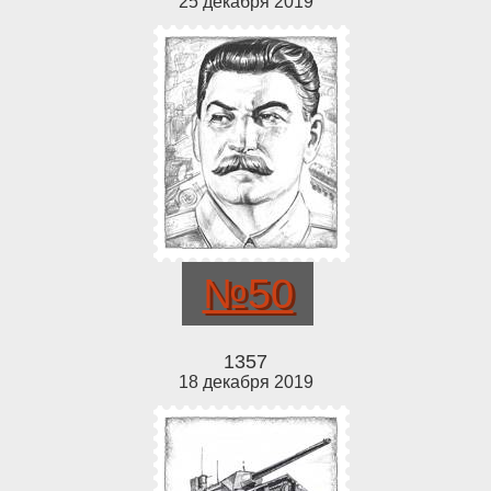
25 декабря 2019
№50
1357
18 декабря 2019