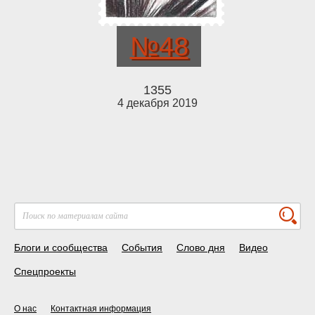
№48
1355
4 декабря 2019
Блоги и сообщества
События
Слово дня
Видео
Спецпроекты
О нас
Контактная информация