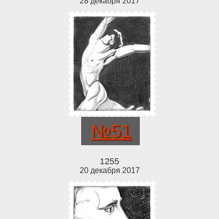
28 декабря 2017
№51
1255
20 декабря 2017