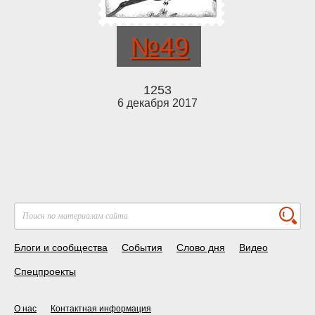
№49
1253
6 декабря 2017
Блоги и сообщества
События
Слово дня
Видео
Спецпроекты
О нас
Контактная информация