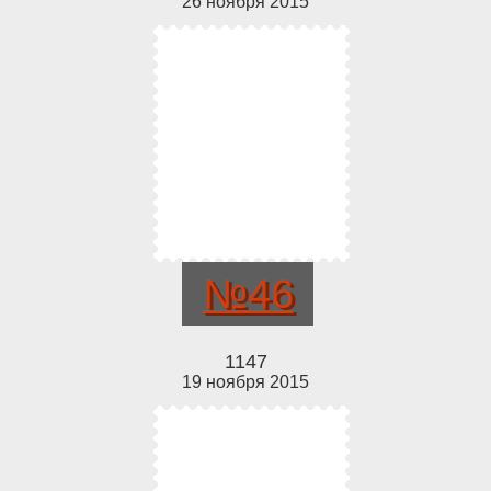
26 ноября 2015
№46
1147
19 ноября 2015