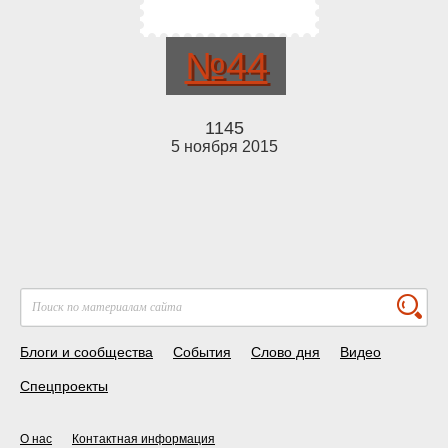
№44
1145
5 ноября 2015
Блоги и сообщества
События
Слово дня
Видео
Спецпроекты
О нас
Контактная информация