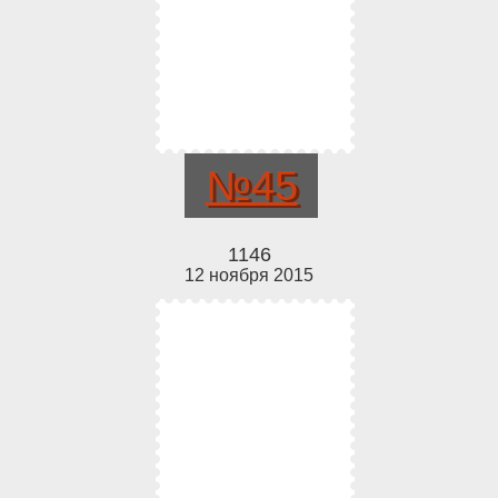
№45
1146
12 ноября 2015