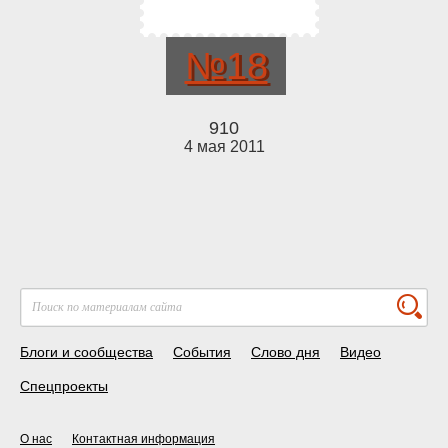
№18
910
4 мая 2011
Блоги и сообщества
События
Слово дня
Видео
Спецпроекты
О нас
Контактная информация