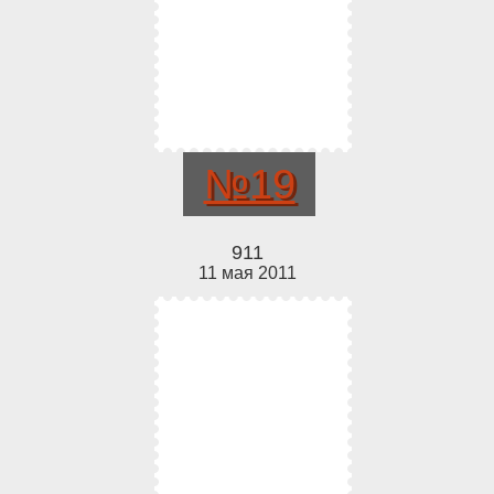
№19
911
11 мая 2011