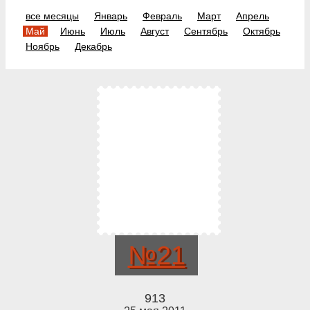
все месяцы
Январь
Февраль
Март
Апрель
Май
Июнь
Июль
Август
Сентябрь
Октябрь
Ноябрь
Декабрь
№21
913