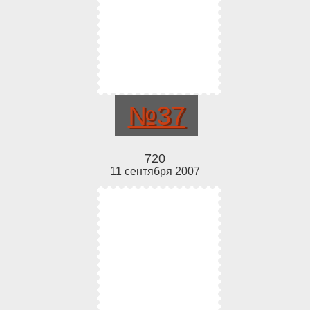
№37
720
11 сентября 2007