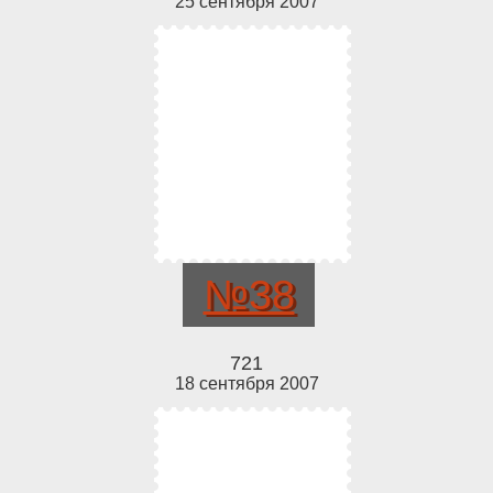
25 сентября 2007
№38
721
18 сентября 2007