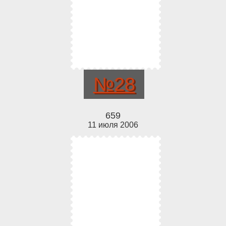
№28
659
11 июля 2006