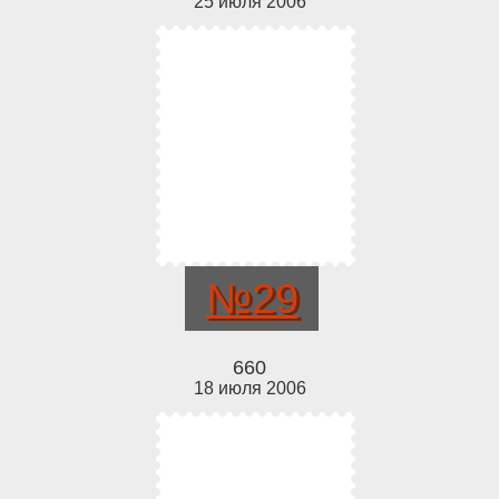
25 июля 2006
№29
660
18 июля 2006