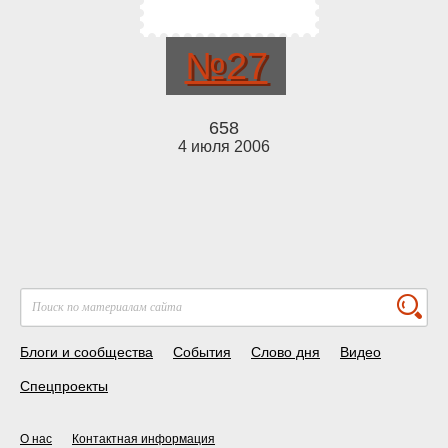
№27
658
4 июля 2006
Блоги и сообщества
События
Слово дня
Видео
Спецпроекты
О нас
Контактная информация