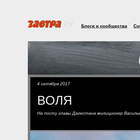
Блоги и сообщества
Со
4 октября 2017
ВОЛЯ
На посту главы Дагестана милиционер Василь