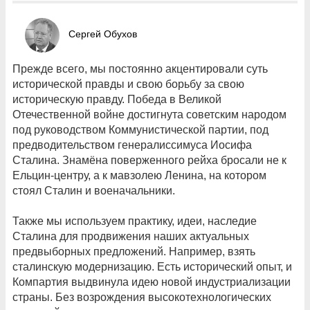
Сергей Обухов
Прежде всего, мы постоянно акцентировали суть
исторической правды и свою борьбу за свою
историческую правду. Победа в Великой
Отечественной войне достигнута советским народом
под руководством Коммунистической партии, под
предводительством генералиссимуса Иосифа
Сталина. Знамёна поверженного рейха бросали не к
Ельцин-центру, а к мавзолею Ленина, на котором
стоял Сталин и военачальники.
Также мы используем практику, идеи, наследие
Сталина для продвижения наших актуальных
предвыборных предложений. Например, взять
сталинскую модернизацию. Есть исторический опыт, и
Компартия выдвинула идею новой индустриализации
страны. Без возрождения высокотехнологических