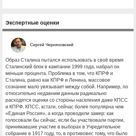
Экспертные оценки
Сергей Черняховский
Образ Сталина пытался использовать в своё время
Cталинский блок в кампании 1999 года, набрал он
меньше процента. Проблема в том, что КПРФ и
Сталина, равно как КПРФ и Ленина, массовое
сознание мало увязывает между собой. Например, по
относительно недавним данным радикально
расходятся оценки со стороны населения даже КПСС
и КПРФ. КПСС, кстати, сейчас более популярна чем
«Единая Россия», а когда проводили замер: как
голосовали бы сейчас, если бы участвовали партии,
принимавшие участие в выборах в Учредительное
собрание в 1917 году, то, в противовес тому, что было