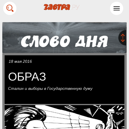
Toggl
navig
18 мая 2016
ОБРАЗ
Сталин и выборы в Государственную думу