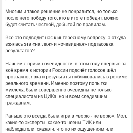
Многим и такое решение не понравится, но только
после него победу того, кто в итоге победит, можно
будет считать честной, добытой по правилам.
Всё это подводит нас к интересному вопросу: а откуда
взялась эта «наглая» и «очевидная» подтасовка
результатов?
Начнём с причин очевидности: в этом году впервые за
всё время в истории России подсчёт голосов шёл
прозрачно, явка и результаты публиковались в режиме
реального времени. Именно поэтому попытки
мухлежа были совершенно очевидны не только
специалистам из ЦИКа, но и всем следившим
гражданам.
Раньше это всегда была игра в «верю - не верю». Мол,
какие-то эксперты, какие-то члены ТИК или
наблюдатели, сказали, что по их ощущениям или