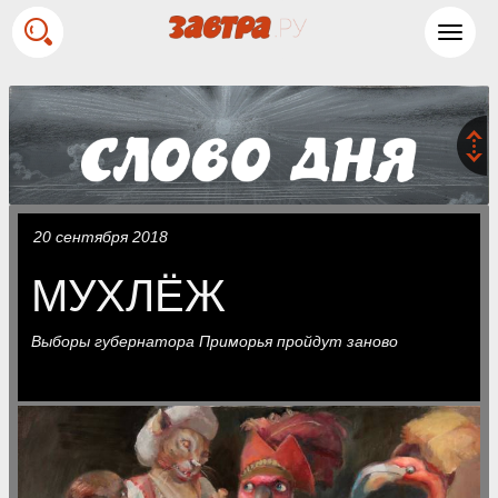
Toggl
navig
20 сентября 2018
МУХЛЁЖ
Выборы губернатора Приморья пройдут заново