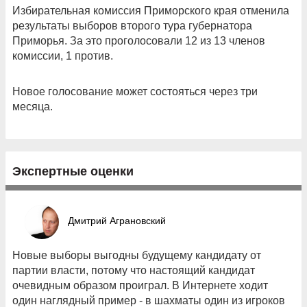
Избирательная комиссия Приморского края отменила
результаты выборов второго тура губернатора
Приморья. За это проголосовали 12 из 13 членов
комиссии, 1 против.
Новое голосование может состояться через три
месяца.
Экспертные оценки
Дмитрий Аграновский
Новые выборы выгодны будущему кандидату от
партии власти, потому что настоящий кандидат
очевидным образом проиграл. В Интернете ходит
один наглядный пример - в шахматы один из игроков