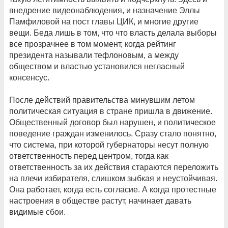
внедрение видеонаблюдения, и назначение Эллы
Памфиловой на пост главы ЦИК, и многие другие
вещи. Беда лишь в том, что что власть делала выборы
все прозрачнее в том момент, когда рейтинг
президента называли тефлоновым, а между
обществом и властью установился негласный
консенсус.
После действий правительства минувшим летом
политическая ситуация в стране пришла в движение.
Общественный договор был нарушен, и политическое
поведение граждан изменилось. Сразу стало понятно,
что система, при которой губернаторы несут полную
ответственность перед центром, тогда как
ответственность за их действия стараются переложить
на плечи избирателя, слишком зыбкая и неустойчивая.
Она работает, когда есть согласие. А когда протестные
настроения в обществе растут, начинает давать
видимые сбои.