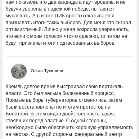
нам показали, что два кандидата идут вровень, и не
будучи уверены в надёжной победе, пытаются
мухлевать. А в итоге ЦИК просто отказывается
признавать итоги таких выборов. Для меня это сигнал
оптимистичный. Лично у меня возросла уверенность,
что если с моим голосом что-то сделают, то потом не
будут признаны итоги подтасованных выборов.
Ольга Туханина
Кремль долгое время выстраивал свою вертикаль
власти. Это был весьма болезненный процесс.
Прямые выборы губернаторов отменялись, затем
были восстановлены по итогам протестов на
Болотной. В этом видна двойственность задач,
стоявших перед властью. С одной стороны,
необходимо было обеспечить хорошую управляемость
на местах. С другой стороны, федеральный центр