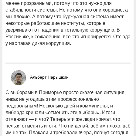
менее прозрачными, потому что это нужно для
стабильности системы. Не потому, что они хорошие, а
мы плохие. А потому что буржуазная система имеет
некоторые работающие институты, которые
удерживают от падения в тотальную коррупцию. В
России же, к сожалению, всё это игнорируется. Отсюда
у нас такая дикая коррупция.
Альберт Нарышкин
С выборами в Приморье просто сказочная ситуация:
никак не угодишь этим профессионально
недовольным! Несколько дней и коммунисты, и
либерда кричали «отменить эти выборы». Итоги
отменяют — и что? Теперь эти же люди кричат, что
нельзя отменять итоги. Что ни делай, всё им плохо, всё
им не так! Плакали и требовали вчера, плачут сегодня,