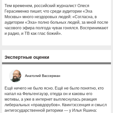
Тем временем, российский журналист Олеся
Герасименко пишет, что среди аудитории «Эха
Москвы» много нездоровых людей: «Согласна, в
аудитории «Эха» полно больных людей, за мной после
часового эфира полгода чувак гонялся. Воспринимают
и радио, и ТВ как глас божий».
Экспертные оценки
Анатолий Вассерман
Ещё ничего не было ясно. Ещё не было понятно, кто
напал на Фельгенгауэр, откуда он и каковы его
мотивы, а уже в интернет выплеснулась реакция
либеральных «правдорубов». Квинтэссенция и смысл
антигосударственной риторики — у Илья Яшина: