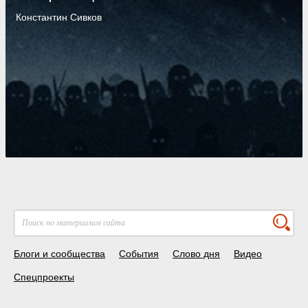
Константин Сивков
Блоги и сообщества
События
Слово дня
Видео
Спецпроекты