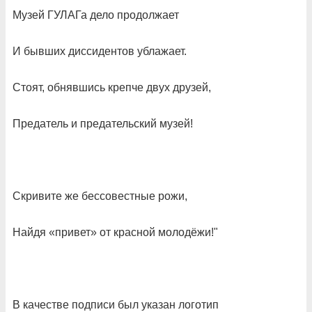
Музей ГУЛАГа дело продолжает
И бывших диссидентов ублажает.
Стоят, обнявшись крепче двух друзей,
Предатель и предательский музей!
Скривите же бессовестные рожи,
Найдя «привет» от красной молодёжи!"
В качестве подписи был указан логотип