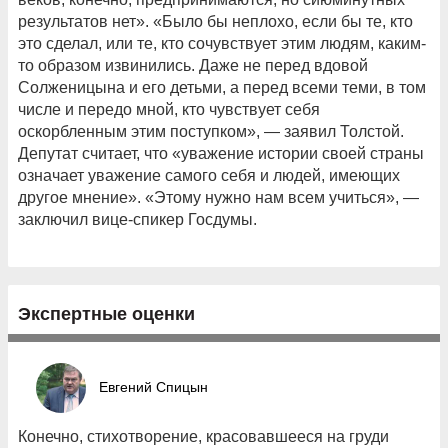
результатов нет». «Было бы неплохо, если бы те, кто
это сделал, или те, кто сочувствует этим людям, каким-
то образом извинились. Даже не перед вдовой
Солженицына и его детьми, а перед всеми теми, в том
числе и передо мной, кто чувствует себя
оскорбленным этим поступком», — заявил Толстой.
Депутат считает, что «уважение истории своей страны
означает уважение самого себя и людей, имеющих
другое мнение». «Этому нужно нам всем учиться», —
заключил вице-спикер Госдумы.
Экспертные оценки
Евгений Спицын
Конечно, стихотворение, красовавшееся на груди