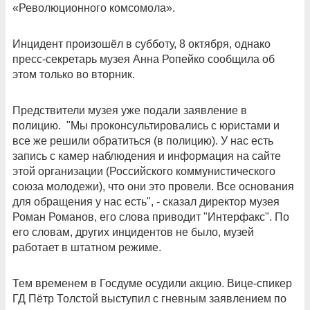
«Революционного комсомола».
Инцидент произошёл в субботу, 8 октября, однако
пресс-секретарь музея Анна Ропейко сообщила об
этом только во вторник.
Предствители музея уже подали заявление в
полицию. "Мы проконсультировались с юристами и
все же решили обратиться (в полицию). У нас есть
запись с камер наблюдения и информация на сайте
этой организации (Российского коммунистического
союза молодежи), что они это провели. Все основания
для обращения у нас есть", - сказал директор музея
Роман Романов, его слова приводит "Интерфакс". По
его словам, других инцидентов не было, музей
работает в штатном режиме.
Тем временем в Госдуме осудили акцию. Вице-спикер
ГД Пётр Толстой выступил с гневным заявлением по