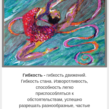
гибкость -
гибкость движений.
Гибкость стана. Изворотливость,
способность легко
приспособляться к
обстоятельствам, успешно
разрешать разнообразные, частые