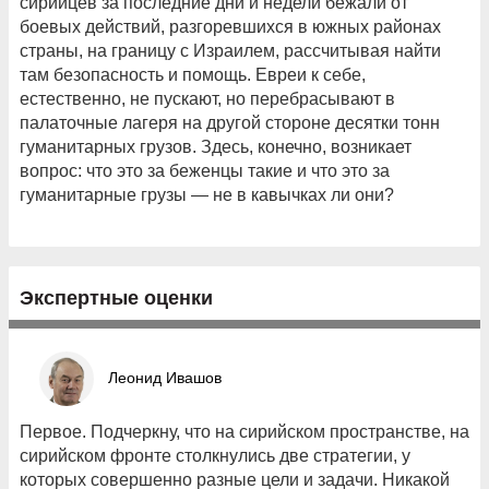
сирийцев за последние дни и недели бежали от
боевых действий, разгоревшихся в южных районах
страны, на границу с Израилем, рассчитывая найти
там безопасность и помощь. Евреи к себе,
естественно, не пускают, но перебрасывают в
палаточные лагеря на другой стороне десятки тонн
гуманитарных грузов. Здесь, конечно, возникает
вопрос: что это за беженцы такие и что это за
гуманитарные грузы — не в кавычках ли они?
Экспертные оценки
Леонид Ивашов
Первое. Подчеркну, что на сирийском пространстве, на
сирийском фронте столкнулись две стратегии, у
которых совершенно разные цели и задачи. Никакой