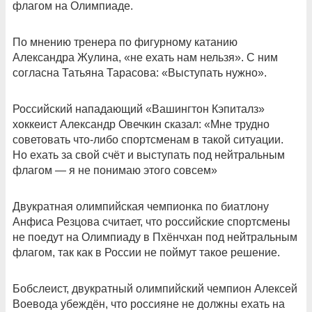
флагом на Олимпиаде.
По мнению тренера по фигурному катанию
Александра Жулина, «не ехать нам нельзя». С ним
согласна Татьяна Тарасова: «Выступать нужно».
Российский нападающий «Вашингтон Кэпиталз»
хоккеист Александр Овечкин сказал: «Мне трудно
советовать что-либо спортсменам в такой ситуации.
Но ехать за свой счёт и выступать под нейтральным
флагом — я не понимаю этого совсем»
Двукратная олимпийская чемпионка по биатлону
Анфиса Резцова считает, что российские спортсмены
не поедут на Олимпиаду в Пхёнчхан под нейтральным
флагом, так как в России не поймут такое решение.
Бобслеист, двукратный олимпийский чемпион Алексей
Воевода убеждён, что россияне не должны ехать на