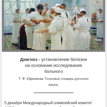
диагноз -
установление болезни
на основании исследования
больного
Т. Ф. Ефремова Толковый словарь русского
языка.
5 декабря Международный олимпийский комитет