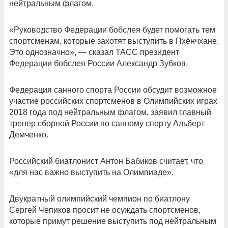
нейтральным флагом.
«Руководство Федерации бобслея будет помогать тем
спортсменам, которые захотят выступить в Пхёнчхане.
Это однозначно», — сказал ТАСС президент
Федерации бобслея России Александр Зубков.
Федерация санного спорта России обсудит возможное
участие российских спортсменов в Олимпийских играх
2018 года под нейтральным флагом, заявил главный
тренер сборной России по санному спорту Альберт
Демченко.
Российский биатлонист Антон Бабиков считает, что
«для нас важно выступить на Олимпиаде».
Двукратный олимпийский чемпион по биатлону
Сергей Чепиков просит не осуждать спортсменов,
которые примут решение выступить под нейтральным