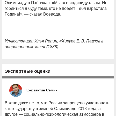
Олимпиаду в Пхёнчхан. «Мы все индивидуальны. Но
гордиться я буду теми, кто не поедет. Тебя взрастила
Родина!», — сказал Воевода.
Иллюстрация: Илья Репин, «Хирург Е. В. Павлов в
операционном зале» (1888)
Экспертные оценки
Константин Сёмин
Важно даже не то, что России запрещено участвовать
как государству в зимней Олимпиаде 2018 года, а
другое — социально-психологическая атмосфера в