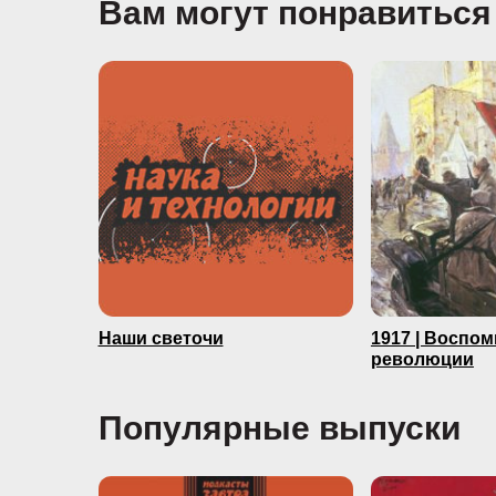
Вам могут понравиться
Наши светочи
1917 | Воспо
революции
Популярные выпуски