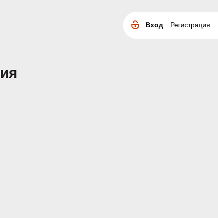
Вход
Регистрация
Расширенный
поиск
рия