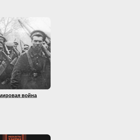
мировая война