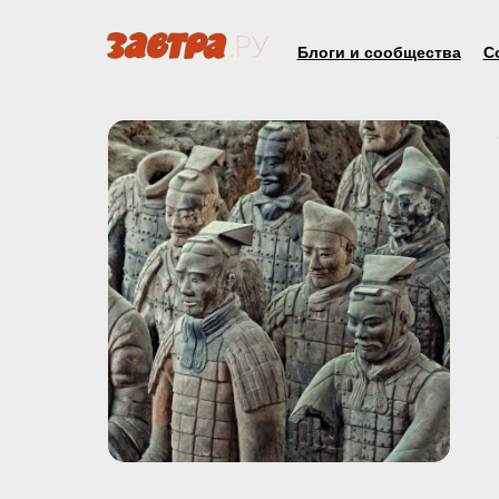
Блоги и сообщества
С