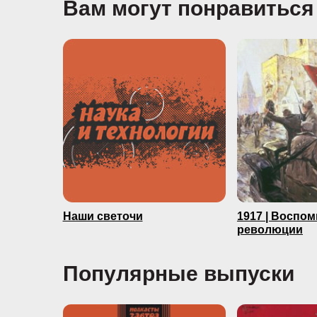
Вам могут понравиться
Наши светочи
1917 | Воспо
революции
Популярные выпуски