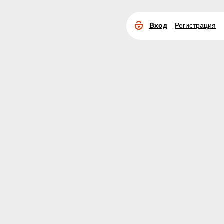
Вход
Регистрация
Расширенный
поиск