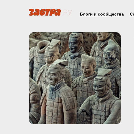
Блоги и сообщества
С