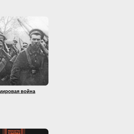
мировая война