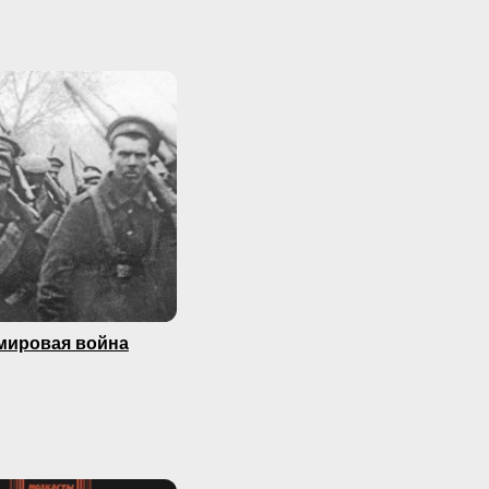
мировая война