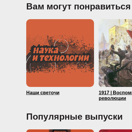
Вам могут понравиться
Наши светочи
1917 | Воспо
революции
Популярные выпуски