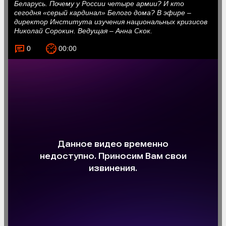
Беларусь. Почему у России четыре армии? И кто
сегодня «серый кардинал» Белого дома? В эфире –
директор Института изучения национальных кризисов
Николай Сорокин. Ведущая – Анна Скок.
0
00:00