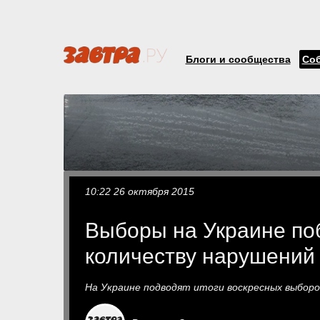
Блоги и сообщества
Со
10:22 26 октября 2015
Выборы на Украине по
количеству нарушений
На Украине подводят итоги воскресных выборо