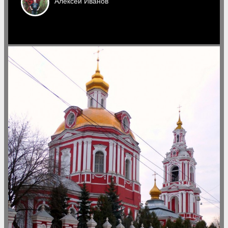
Алексей
Иванов