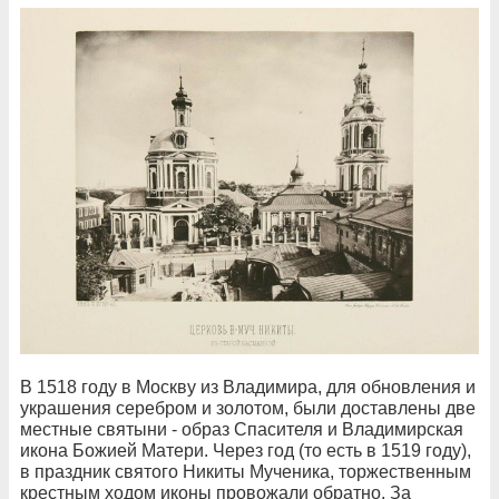
В 1518 году в Москву из Владимира, для обновления и
украшения серебром и золотом, были доставлены две
местные святыни - образ Спасителя и Владимирская
икона Божией Матери. Через год (то есть в 1519 году),
в праздник святого Никиты Мученика, торжественным
крестным ходом иконы провожали обратно. За