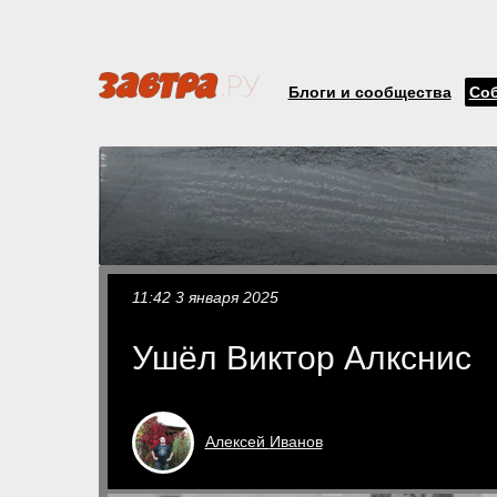
Блоги и сообщества
Со
11:42 3 января 2025
Ушёл Виктор Алкснис
Алексей
Иванов