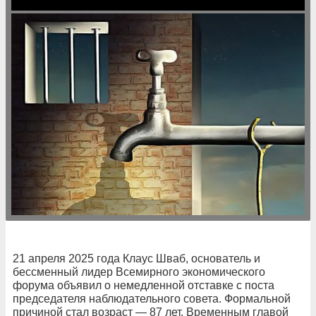
21 апреля 2025 года Клаус Шваб, основатель и
бессменный лидер Всемирного экономического
форума объявил о немедленной отставке с поста
председателя наблюдательного совета. Формальной
причиной стал возраст — 87 лет. Временным главой