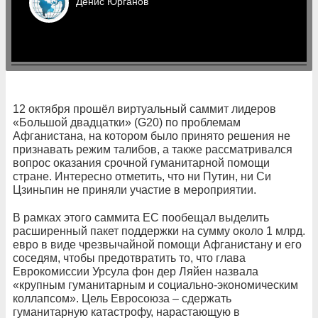
Денис
Юрганов
12 октября прошёл виртуальный саммит лидеров
«Большой двадцатки» (G20) по проблемам
Афганистана, на котором было принято решения не
признавать режим талибов, а также рассматривался
вопрос оказания срочной гуманитарной помощи
стране. Интересно отметить, что ни Путин, ни Си
Цзиньпин не приняли участие в мероприятии.
В рамках этого саммита ЕС пообещал выделить
расширенный пакет поддержки на сумму около 1 млрд.
евро в виде чрезвычайной помощи Афганистану и его
соседям, чтобы предотвратить то, что глава
Еврокомиссии Урсула фон дер Ляйен назвала
«крупным гуманитарным и социально-экономическим
коллапсом». Цель Евросоюза – сдержать
гуманитарную катастрофу, нарастающую в