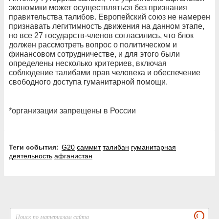
экономики может осуществляться без признания
правительства талибов. Европейский союз не намерен
признавать легитимность движения на данном этапе,
но все 27 государств-членов согласились, что блок
должен рассмотреть вопрос о политическом и
финансовом сотрудничестве, и для этого были
определены несколько критериев, включая
соблюдение талибами прав человека и обеспечение
свободного доступа гуманитарной помощи.
*организации запрещены в России
Теги события:
G20
саммит
талибан
гуманитарная
деятельность
афганистан