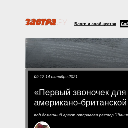
Блоги и сообщества
Со
09:12 14 октября 2021
«Первый звоночек для
американо-британской
под домашний арест отправлен ректор "Шанин